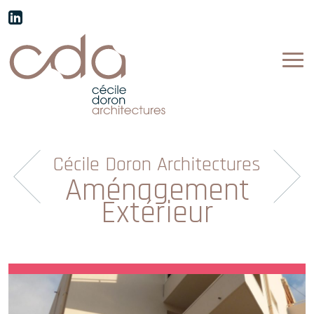
Cécile Doron Architectures
Aménagement
Extérieur